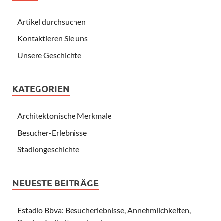
Artikel durchsuchen
Kontaktieren Sie uns
Unsere Geschichte
KATEGORIEN
Architektonische Merkmale
Besucher-Erlebnisse
Stadiongeschichte
NEUESTE BEITRÄGE
Estadio Bbva: Besucherlebnisse, Annehmlichkeiten,