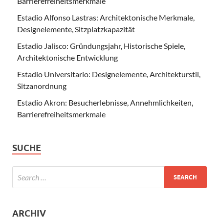
Barrierefreiheitsmerkmale
Estadio Alfonso Lastras: Architektonische Merkmale,
Designelemente, Sitzplatzkapazität
Estadio Jalisco: Gründungsjahr, Historische Spiele,
Architektonische Entwicklung
Estadio Universitario: Designelemente, Architekturstil,
Sitzanordnung
Estadio Akron: Besucherlebnisse, Annehmlichkeiten,
Barrierefreiheitsmerkmale
SUCHE
ARCHIV