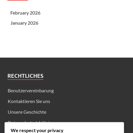
February 2026
January 2026
RECHTLICHES
Benutzervereinbarung
Kontaktieren Sie uns
Unsere Geschichte
Datenschutzrichtlinie
We respect your privacy