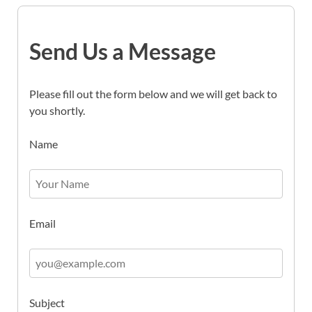
Send Us a Message
Please fill out the form below and we will get back to
you shortly.
Name
Email
Subject