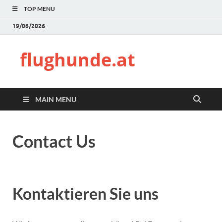
TOP MENU
19/06/2026
flughunde.at
MAIN MENU
Contact Us
Kontaktieren Sie uns