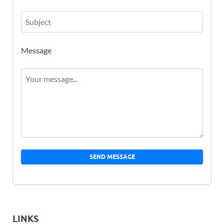
Message
SEND MESSAGE
LINKS