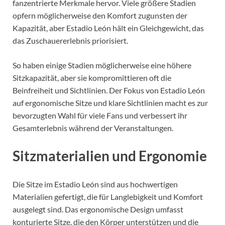
fanzentrierte Merkmale hervor. Viele größere Stadien
opfern möglicherweise den Komfort zugunsten der
Kapazität, aber Estadio León hält ein Gleichgewicht, das
das Zuschauererlebnis priorisiert.
So haben einige Stadien möglicherweise eine höhere
Sitzkapazität, aber sie kompromittieren oft die
Beinfreiheit und Sichtlinien. Der Fokus von Estadio León
auf ergonomische Sitze und klare Sichtlinien macht es zur
bevorzugten Wahl für viele Fans und verbessert ihr
Gesamterlebnis während der Veranstaltungen.
Sitzmaterialien und Ergonomie
Die Sitze im Estadio León sind aus hochwertigen
Materialien gefertigt, die für Langlebigkeit und Komfort
ausgelegt sind. Das ergonomische Design umfasst
konturierte Sitze, die den Körper unterstützen und die