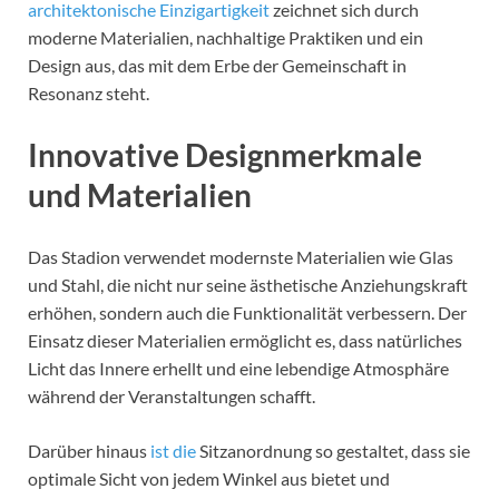
architektonische Einzigartigkeit
zeichnet sich durch
moderne Materialien, nachhaltige Praktiken und ein
Design aus, das mit dem Erbe der Gemeinschaft in
Resonanz steht.
Innovative Designmerkmale
und Materialien
Das Stadion verwendet modernste Materialien wie Glas
und Stahl, die nicht nur seine ästhetische Anziehungskraft
erhöhen, sondern auch die Funktionalität verbessern. Der
Einsatz dieser Materialien ermöglicht es, dass natürliches
Licht das Innere erhellt und eine lebendige Atmosphäre
während der Veranstaltungen schafft.
Darüber hinaus
ist die
Sitzanordnung so gestaltet, dass sie
optimale Sicht von jedem Winkel aus bietet und