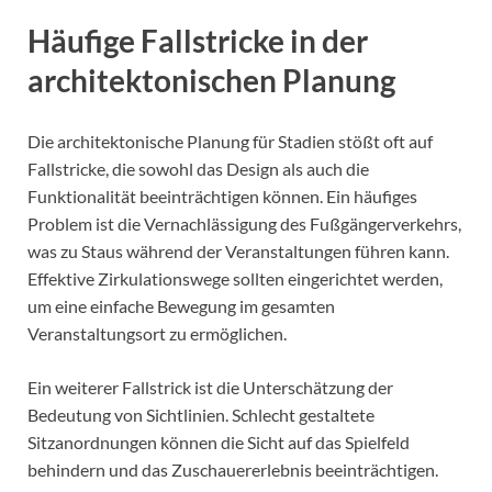
Häufige Fallstricke in der
architektonischen Planung
Die architektonische Planung für Stadien stößt oft auf
Fallstricke, die sowohl das Design als auch die
Funktionalität beeinträchtigen können. Ein häufiges
Problem ist die Vernachlässigung des Fußgängerverkehrs,
was zu Staus während der Veranstaltungen führen kann.
Effektive Zirkulationswege sollten eingerichtet werden,
um eine einfache Bewegung im gesamten
Veranstaltungsort zu ermöglichen.
Ein weiterer Fallstrick ist die Unterschätzung der
Bedeutung von Sichtlinien. Schlecht gestaltete
Sitzanordnungen können die Sicht auf das Spielfeld
behindern und das Zuschauererlebnis beeinträchtigen.