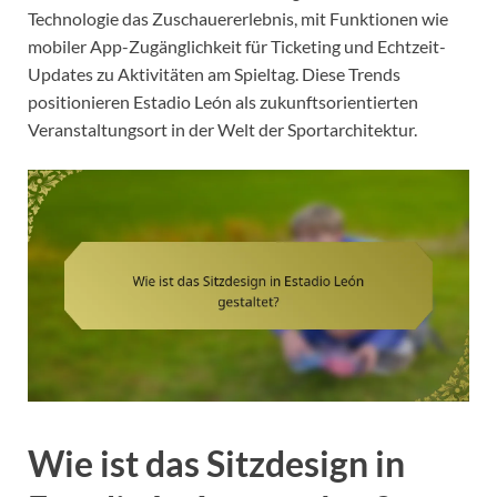
Technologie das Zuschauererlebnis, mit Funktionen wie
mobiler App-Zugänglichkeit für Ticketing und Echtzeit-
Updates zu Aktivitäten am Spieltag. Diese Trends
positionieren Estadio León als zukunftsorientierten
Veranstaltungsort in der Welt der Sportarchitektur.
Wie ist das Sitzdesign in