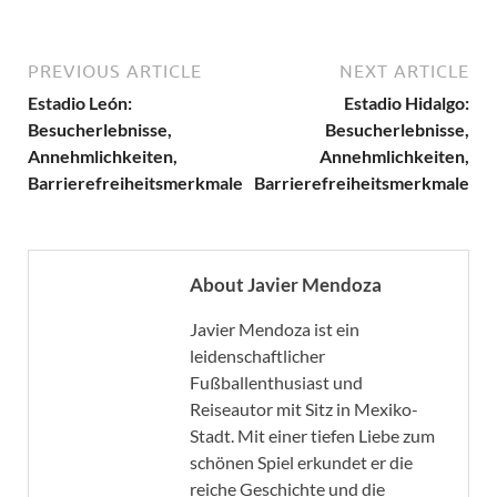
PREVIOUS ARTICLE
NEXT ARTICLE
Estadio León:
Estadio Hidalgo:
Besucherlebnisse,
Besucherlebnisse,
Annehmlichkeiten,
Annehmlichkeiten,
Barrierefreiheitsmerkmale
Barrierefreiheitsmerkmale
About Javier Mendoza
Javier Mendoza ist ein
leidenschaftlicher
Fußballenthusiast und
Reiseautor mit Sitz in Mexiko-
Stadt. Mit einer tiefen Liebe zum
schönen Spiel erkundet er die
reiche Geschichte und die