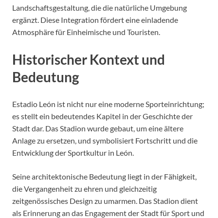
Landschaftsgestaltung, die die natürliche Umgebung
ergänzt. Diese Integration fördert eine einladende
Atmosphäre für Einheimische und Touristen.
Historischer Kontext und
Bedeutung
Estadio León ist nicht nur eine moderne Sporteinrichtung;
es stellt ein bedeutendes Kapitel in der Geschichte der
Stadt dar. Das Stadion wurde gebaut, um eine ältere
Anlage zu ersetzen, und symbolisiert Fortschritt und die
Entwicklung der Sportkultur in León.
Seine architektonische Bedeutung liegt in der Fähigkeit,
die Vergangenheit zu ehren und gleichzeitig
zeitgenössisches Design zu umarmen. Das Stadion dient
als Erinnerung an das Engagement der Stadt für Sport und