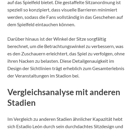
auf das Spielfeld bietet. Die gestaffelte Sitzanordnung ist
speziell so konzipiert, dass visuelle Barrieren minimiert
werden, sodass die Fans vollständig in das Geschehen auf
dem Spielfeld eintauchen können.
Darüber hinaus ist der Winkel der Sitze sorgfältig
berechnet, um die Betrachtungswinkel zu verbessern, was
es den Zuschauern erleichtert, das Spiel zu verfolgen, ohne
ihren Nacken zu belasten. Diese Detailgenauigkeit im
Design der Sichtlinien trägt erheblich zum Gesamterlebnis
der Veranstaltungen im Stadion bei.
Vergleichsanalyse mit anderen
Stadien
Im Vergleich zu anderen Stadien ähnlicher Kapazität hebt
sich Estadio León durch sein durchdachtes Sitzdesign und