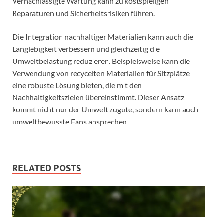
Vernachlässigte Wartung kann zu kostspieligen
Reparaturen und Sicherheitsrisiken führen.
Die Integration nachhaltiger Materialien kann auch die
Langlebigkeit verbessern und gleichzeitig die
Umweltbelastung reduzieren. Beispielsweise kann die
Verwendung von recycelten Materialien für Sitzplätze
eine robuste Lösung bieten, die mit den
Nachhaltigkeitszielen übereinstimmt. Dieser Ansatz
kommt nicht nur der Umwelt zugute, sondern kann auch
umweltbewusste Fans ansprechen.
RELATED POSTS