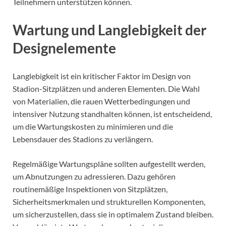
Teilnehmern unterstützen können.
Wartung und Langlebigkeit der
Designelemente
Langlebigkeit ist ein kritischer Faktor im Design von
Stadion-Sitzplätzen und anderen Elementen. Die Wahl
von Materialien, die rauen Wetterbedingungen und
intensiver Nutzung standhalten können, ist entscheidend,
um die Wartungskosten zu minimieren und die
Lebensdauer des Stadions zu verlängern.
Regelmäßige Wartungspläne sollten aufgestellt werden,
um Abnutzungen zu adressieren. Dazu gehören
routinemäßige Inspektionen von Sitzplätzen,
Sicherheitsmerkmalen und strukturellen Komponenten,
um sicherzustellen, dass sie in optimalem Zustand bleiben.