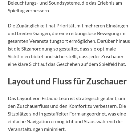
Beleuchtungs- und Soundsysteme, die das Erlebnis am
Spieltag verbessern.
Die Zugänglichkeit hat Priorität, mit mehreren Eingängen
und breiten Gängen, die eine reibungslose Bewegung im
gesamten Veranstaltungsort ermöglichen. Darüber hinaus
ist die Sitzanordnung so gestaltet, dass sie optimale
Sichtlinien bietet und sicherstellt, dass jeder Zuschauer
eine klare Sicht auf das Geschehen auf dem Spielfeld hat.
Layout und Fluss für Zuschauer
Das Layout von Estadio León ist strategisch geplant, um
den Zuschauerfluss und den Komfort zu verbessern. Die
Sitzplätze sind in gestaffelter Form angeordnet, was eine
einfache Navigation ermöglicht und Staus während der
Veranstaltungen minimiert.