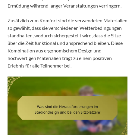
Ermüdung während langer Veranstaltungen verringern.
Zusätzlich zum Komfort sind die verwendeten Materialien
so gewählt, dass sie verschiedenen Wetterbedingungen
standhalten, wodurch sichergestellt wird, dass die Sitze
über die Zeit funktional und ansprechend bleiben. Diese
Kombination aus ergonomischem Design und
hochwertigen Materialien trägt zu einem positiven
Erlebnis für alle Teilnehmer bei.