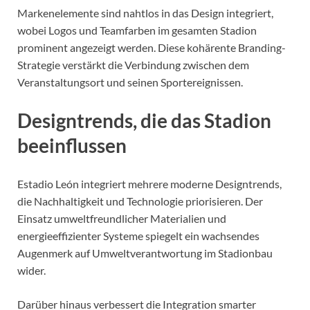
Markenelemente sind nahtlos in das Design integriert,
wobei Logos und Teamfarben im gesamten Stadion
prominent angezeigt werden. Diese kohärente Branding-
Strategie verstärkt die Verbindung zwischen dem
Veranstaltungsort und seinen Sportereignissen.
Designtrends, die das Stadion
beeinflussen
Estadio León integriert mehrere moderne Designtrends,
die Nachhaltigkeit und Technologie priorisieren. Der
Einsatz umweltfreundlicher Materialien und
energieeffizienter Systeme spiegelt ein wachsendes
Augenmerk auf Umweltverantwortung im Stadionbau
wider.
Darüber hinaus verbessert die Integration smarter