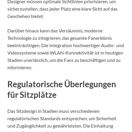
Designer müssen optimale Sichtlinien priorisieren, um
sicherzustellen, dass jeder Platz eine klare Sicht auf das
Geschehen bietet.
Darüber hinaus kann das Versäumnis, moderne
Technologie zu integrieren, das gesamte Fanerlebnis
beeinträchtigen. Die Integration hochwertiger Audio- und
Videosysteme sowie WLAN-Konnektivität ist in heutigen
Stadien unerlässlich, um die Fans zu beschäftigen und zu
informieren.
Regulatorische Überlegungen
für Sitzplätze
Das Sitzdesign in Stadien muss verschiedenen
regulatorischen Standards entsprechen, um Sicherheit
und Zugänglichkeit zu gewährleisten. Die Einhaltung