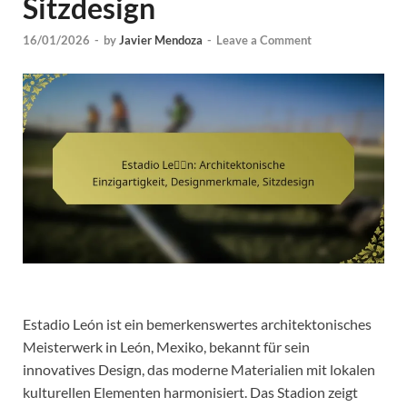
Sitzdesign
16/01/2026
-
by
Javier Mendoza
-
Leave a Comment
Estadio León ist ein bemerkenswertes architektonisches
Meisterwerk in León, Mexiko, bekannt für sein
innovatives Design, das moderne Materialien mit lokalen
kulturellen Elementen harmonisiert. Das Stadion zeigt