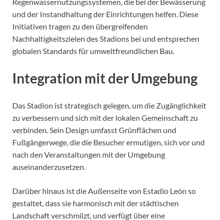
Regenwassernutzungssystemen, die bei der Bewässerung
und der Instandhaltung der Einrichtungen helfen. Diese
Initiativen tragen zu den übergreifenden
Nachhaltigkeitszielen des Stadions bei und entsprechen
globalen Standards für umweltfreundlichen Bau.
Integration mit der Umgebung
Das Stadion ist strategisch gelegen, um die Zugänglichkeit
zu verbessern und sich mit der lokalen Gemeinschaft zu
verbinden. Sein Design umfasst Grünflächen und
Fußgängerwege, die die Besucher ermutigen, sich vor und
nach den Veranstaltungen mit der Umgebung
auseinanderzusetzen.
Darüber hinaus ist die Außenseite von Estadio León so
gestaltet, dass sie harmonisch mit der städtischen
Landschaft verschmilzt, und verfügt über eine