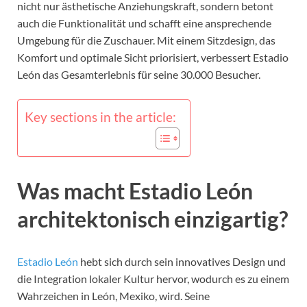
nicht nur ästhetische Anziehungskraft, sondern betont
auch die Funktionalität und schafft eine ansprechende
Umgebung für die Zuschauer. Mit einem Sitzdesign, das
Komfort und optimale Sicht priorisiert, verbessert Estadio
León das Gesamterlebnis für seine 30.000 Besucher.
Key sections in the article:
Was macht Estadio León
architektonisch einzigartig?
Estadio León
hebt sich durch sein innovatives Design und
die Integration lokaler Kultur hervor, wodurch es zu einem
Wahrzeichen in León, Mexiko, wird. Seine