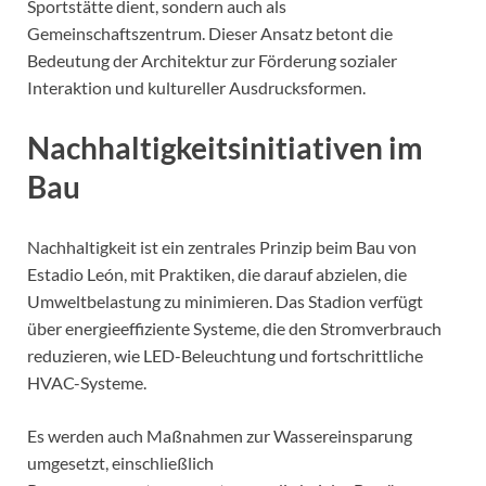
Sportstätte dient, sondern auch als
Gemeinschaftszentrum. Dieser Ansatz betont die
Bedeutung der Architektur zur Förderung sozialer
Interaktion und kultureller Ausdrucksformen.
Nachhaltigkeitsinitiativen im
Bau
Nachhaltigkeit ist ein zentrales Prinzip beim Bau von
Estadio León, mit Praktiken, die darauf abzielen, die
Umweltbelastung zu minimieren. Das Stadion verfügt
über energieeffiziente Systeme, die den Stromverbrauch
reduzieren, wie LED-Beleuchtung und fortschrittliche
HVAC-Systeme.
Es werden auch Maßnahmen zur Wassereinsparung
umgesetzt, einschließlich