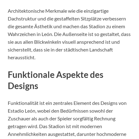
Architektonische Merkmale wie die einzigartige
Dachstruktur und die gestaffelten Sitzplätze verbessern
die gesamte Ästhetik und machen das Stadion zu einem
Wahrzeichen in León. Die Außenseite ist so gestaltet, dass
sie aus allen Blickwinkeln visuell ansprechend ist und
sicherstellt, dass sie in der städtischen Landschaft
heraussticht.
Funktionale Aspekte des
Designs
Funktionalität ist ein zentrales Element des Designs von
Estadio León, wobei den Bedürfnissen sowohl der
Zuschauer als auch der Spieler sorgfältig Rechnung
getragen wird. Das Stadion ist mit modernen
Annehmlichkeiten ausgestattet, darunter hochmoderne