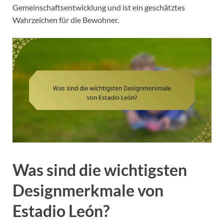
Gemeinschaftsentwicklung und ist ein geschätztes
Wahrzeichen für die Bewohner.
Was sind die wichtigsten
Designmerkmale von
Estadio León?