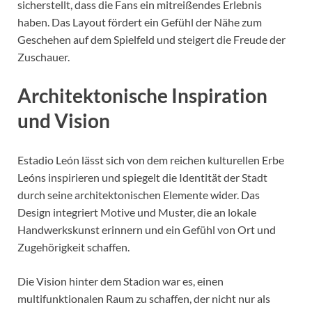
sicherstellt, dass die Fans ein mitreißendes Erlebnis
haben. Das Layout fördert ein Gefühl der Nähe zum
Geschehen auf dem Spielfeld und steigert die Freude der
Zuschauer.
Architektonische Inspiration
und Vision
Estadio León lässt sich von dem reichen kulturellen Erbe
Leóns inspirieren und spiegelt die Identität der Stadt
durch seine architektonischen Elemente wider. Das
Design integriert Motive und Muster, die an lokale
Handwerkskunst erinnern und ein Gefühl von Ort und
Zugehörigkeit schaffen.
Die Vision hinter dem Stadion war es, einen
multifunktionalen Raum zu schaffen, der nicht nur als