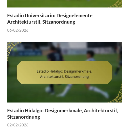
Estadio Universitario: Designelemente,
Architekturstil, Sitzanordnung
06/02/2026
Estadio Hidalgo: Designmerkmale, Architekturstil,
Sitzanordnung
02/02/2026