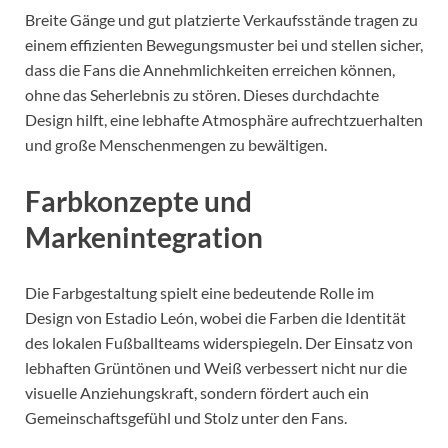
Breite Gänge und gut platzierte Verkaufsstände tragen zu
einem effizienten Bewegungsmuster bei und stellen sicher,
dass die Fans die Annehmlichkeiten erreichen können,
ohne das Seherlebnis zu stören. Dieses durchdachte
Design hilft, eine lebhafte Atmosphäre aufrechtzuerhalten
und große Menschenmengen zu bewältigen.
Farbkonzepte und
Markenintegration
Die Farbgestaltung spielt eine bedeutende Rolle im
Design von Estadio León, wobei die Farben die Identität
des lokalen Fußballteams widerspiegeln. Der Einsatz von
lebhaften Grüntönen und Weiß verbessert nicht nur die
visuelle Anziehungskraft, sondern fördert auch ein
Gemeinschaftsgefühl und Stolz unter den Fans.