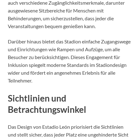
auch verschiedene Zugänglichkeitsmerkmale, darunter
ausgewiesene Sitzbereiche für Menschen mit
Behinderungen, um sicherzustellen, dass jeder die
Veranstaltungen bequem genießen kann.
Darüber hinaus bietet das Stadion einfache Zugangswege
und Einrichtungen wie Rampen und Aufzüge, um alle
Besucher zu berücksichtigen. Dieses Engagement für
Inklusion spiegelt moderne Standards im Stadiondesign
wider und fördert ein angenehmes Erlebnis für alle
Teilnehmer.
Sichtlinien und
Betrachtungswinkel
Das Design von Estadio León priorisiert die Sichtlinien
und stellt sicher, dass jeder Platz eine ungehinderte Sicht