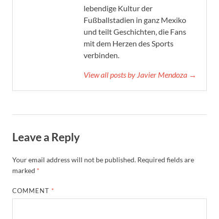
lebendige Kultur der
Fußballstadien in ganz Mexiko
und teilt Geschichten, die Fans
mit dem Herzen des Sports
verbinden.
View all posts by Javier Mendoza →
Leave a Reply
Your email address will not be published.
Required fields are
marked
*
COMMENT
*