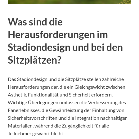
Was sind die
Herausforderungen im
Stadiondesign und bei den
Sitzplätzen?
Das Stadiondesign und die Sitzplätze stellen zahlreiche
Herausforderungen dar, die ein Gleichgewicht zwischen
Ästhetik, Funktionalität und Sicherheit erfordern.
Wichtige Überlegungen umfassen die Verbesserung des
Fanerlebnisses, die Gewährleistung der Einhaltung von
Sicherheitsvorschriften und die Integration nachhaltiger
Materialien, während die Zugänglichkeit für alle
Teilnehmer gewahrt bleibt.