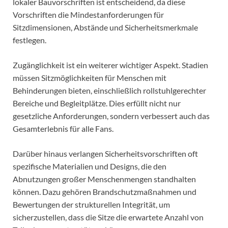
lokaler Bauvorschriften ist entscheidend, da diese
Vorschriften die Mindestanforderungen für
Sitzdimensionen, Abstände und Sicherheitsmerkmale
festlegen.
Zugänglichkeit ist ein weiterer wichtiger Aspekt. Stadien
müssen Sitzmöglichkeiten für Menschen mit
Behinderungen bieten, einschließlich rollstuhlgerechter
Bereiche und Begleitplätze. Dies erfüllt nicht nur
gesetzliche Anforderungen, sondern verbessert auch das
Gesamterlebnis für alle Fans.
Darüber hinaus verlangen Sicherheitsvorschriften oft
spezifische Materialien und Designs, die den
Abnutzungen großer Menschenmengen standhalten
können. Dazu gehören Brandschutzmaßnahmen und
Bewertungen der strukturellen Integrität, um
sicherzustellen, dass die Sitze die erwartete Anzahl von