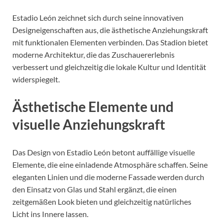
Estadio León zeichnet sich durch seine innovativen
Designeigenschaften aus, die ästhetische Anziehungskraft
mit funktionalen Elementen verbinden. Das Stadion bietet
moderne Architektur, die das Zuschauererlebnis
verbessert und gleichzeitig die lokale Kultur und Identität
widerspiegelt.
Ästhetische Elemente und
visuelle Anziehungskraft
Das Design von Estadio León betont auffällige visuelle
Elemente, die eine einladende Atmosphäre schaffen. Seine
eleganten Linien und die moderne Fassade werden durch
den Einsatz von Glas und Stahl ergänzt, die einen
zeitgemäßen Look bieten und gleichzeitig natürliches
Licht ins Innere lassen.