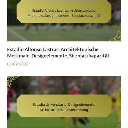
Estadio Alfonso Lastras: Architektonische
Merkmale, Designelemente, Sitzplatzkapazität
06/02/2026