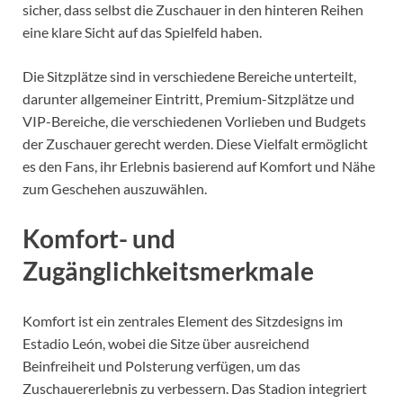
sicher, dass selbst die Zuschauer in den hinteren Reihen
eine klare Sicht auf das Spielfeld haben.
Die Sitzplätze sind in verschiedene Bereiche unterteilt,
darunter allgemeiner Eintritt, Premium-Sitzplätze und
VIP-Bereiche, die verschiedenen Vorlieben und Budgets
der Zuschauer gerecht werden. Diese Vielfalt ermöglicht
es den Fans, ihr Erlebnis basierend auf Komfort und Nähe
zum Geschehen auszuwählen.
Komfort- und
Zugänglichkeitsmerkmale
Komfort ist ein zentrales Element des Sitzdesigns im
Estadio León, wobei die Sitze über ausreichend
Beinfreiheit und Polsterung verfügen, um das
Zuschauererlebnis zu verbessern. Das Stadion integriert