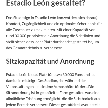
Estadio León gestaltet?
Das Sitzdesign in Estadio León konzentriert sich darauf,
Komfort, Zugänglichkeit und ein optimales Seherlebnis für
alle Zuschauer zu maximieren. Mit einer Kapazität von
rund 30.000 priorisiert die Anordnung die Sichtlinien und
stellt sicher, dass jeder Platz durchdacht gestaltet ist, um
das Gesamterlebnis zu verbessern.
Sitzkapazität und Anordnung
Estadio León bietet Platz für etwa 30.000 Fans und ist
damit ein mittelgroßes Stadion, das während der
Veranstaltungen eine intime Atmosphäre fördert. Die
Sitzanordnung ist in gestaffelter Form gestaltet, was eine
allmähliche Erhöhung ermöglicht, die die Sichtbarkeit aus
jedem Bereich verbessert. Dieses gestaffelte Layout stellt