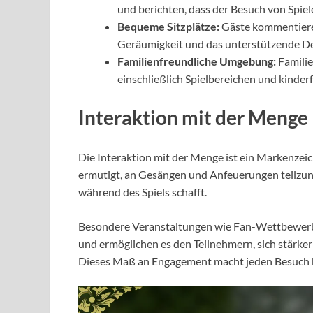
und berichten, dass der Besuch von Spiele
Bequeme Sitzplätze:
Gäste kommentieren
Geräumigkeit und das unterstützende De
Familienfreundliche Umgebung:
Familie
einschließlich Spielbereichen und kinde
Interaktion mit der Menge
Die Interaktion mit der Menge ist ein Markenzei
ermutigt, an Gesängen und Anfeuerungen teilzun
während des Spiels schafft.
Besondere Veranstaltungen wie Fan-Wettbewerbe
und ermöglichen es den Teilnehmern, sich stärke
Dieses Maß an Engagement macht jeden Besuch b