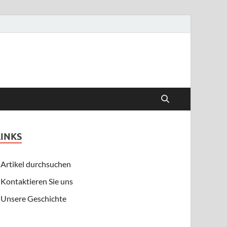
LINKS
Artikel durchsuchen
Kontaktieren Sie uns
Unsere Geschichte