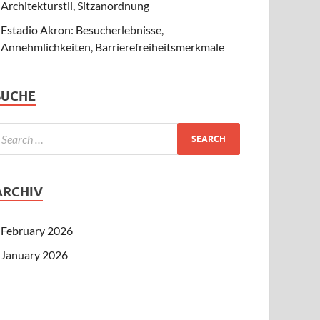
Architekturstil, Sitzanordnung
Estadio Akron: Besucherlebnisse,
Annehmlichkeiten, Barrierefreiheitsmerkmale
SUCHE
ARCHIV
February 2026
January 2026