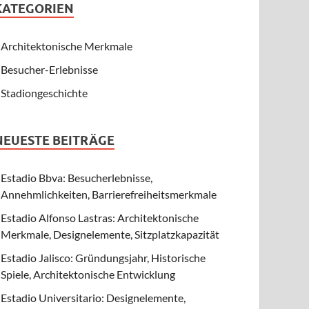
KATEGORIEN
Architektonische Merkmale
Besucher-Erlebnisse
Stadiongeschichte
NEUESTE BEITRÄGE
Estadio Bbva: Besucherlebnisse,
Annehmlichkeiten, Barrierefreiheitsmerkmale
Estadio Alfonso Lastras: Architektonische
Merkmale, Designelemente, Sitzplatzkapazität
Estadio Jalisco: Gründungsjahr, Historische
Spiele, Architektonische Entwicklung
Estadio Universitario: Designelemente,