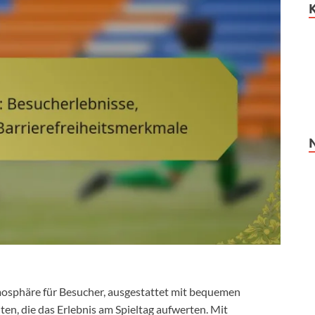
mosphäre für Besucher, ausgestattet mit bequemen
ten, die das Erlebnis am Spieltag aufwerten. Mit