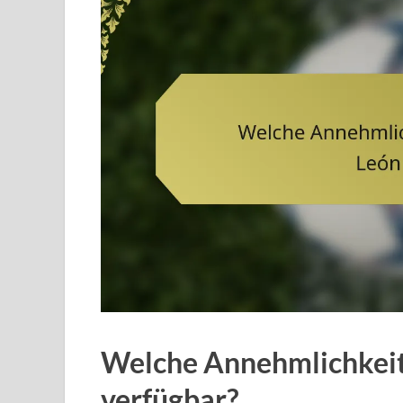
Welche Annehmlichkeite
verfügbar?