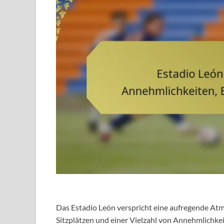
Das Estadio León verspricht eine aufregende At
Sitzplätzen und einer Vielzahl von Annehmlichkei