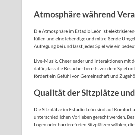
Atmosphäre während Veran
Die Atmosphäre im Estadio León ist elektrisieren
füllen und eine lebendige und mitreißende Umgeb
Aufregung bei und lässt jedes Spiel wie ein bedeu
Live-Musik, Cheerleader und Interaktionen mit d
dafür, dass die Besucher bereits vor dem Spiel un
fördert ein Gefühl von Gemeinschaft und Zugehö
Qualität der Sitzplätze und
Die Sitzplätze im Estadio León sind auf Komfort 
unterschiedlichen Vorlieben gerecht werden. Be
Logen oder barrierefreien Sitzplätzen wählen, die